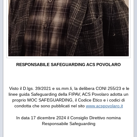
RESPONSABILE SAFEGUARDING ACS POVOLARO
Visto il D.lgs. 39/2021 e ss.mm.li, la delibera CONI 255/23 e le
linee guida Safeguarding della FIPAV, ACS Povolaro adotta un
proprio MOC SAFEGUARDING, il Codice Etico e i codici di
condotta che sono pubblicati nel sito
www.acspovolaro.it
In data 17 dicembre 2024 il Consiglio Direttivo nomina
Responsabile Safeguarding