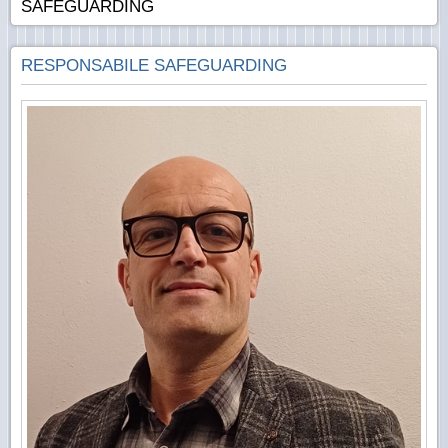
SAFEGUARDING
RESPONSABILE SAFEGUARDING