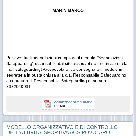
MARIN MARCO
Per eventuali segnalazioni compilare il modulo “Segnalazioni
Safeguarding” (scaricabile dal sito acspovolaro.it) e inviarlo alla
mail safeguarding@acspovolaro.it o consegnare il modulo in
segreteria in busta chiusa alla c.a. Responsabile Safeguarding
o contattare il Responsabile Safeguarding al numero
3332040931.
Segnalazione safeguarding
[122 Kb]
MODELLO ORGANIZZATIVO E DI CONTROLLO
DELL'ATTIVITA' SPORTIVA ACS POVOLARO